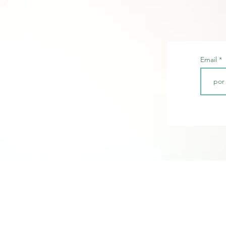
Email
Empresa
Serviços
Quem somos
Consultas