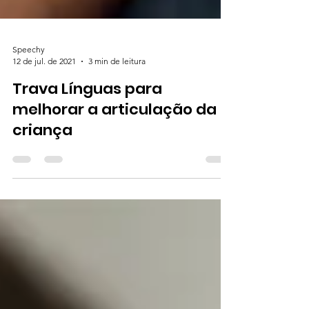
Speechy
12 de jul. de 2021
3 min de leitura
Trava Línguas para
melhorar a articulação da
criança