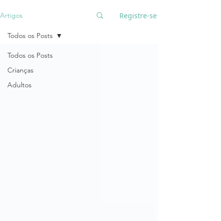
Registre-se
Artigos
Todos os Posts
Todos os Posts
Crianças
Adultos