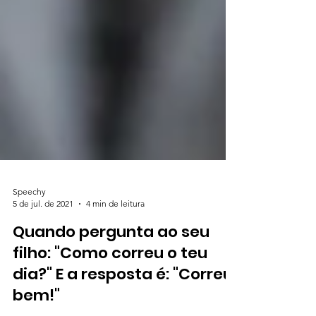
Speechy
5 de jul. de 2021
4 min de leitura
Quando pergunta ao seu