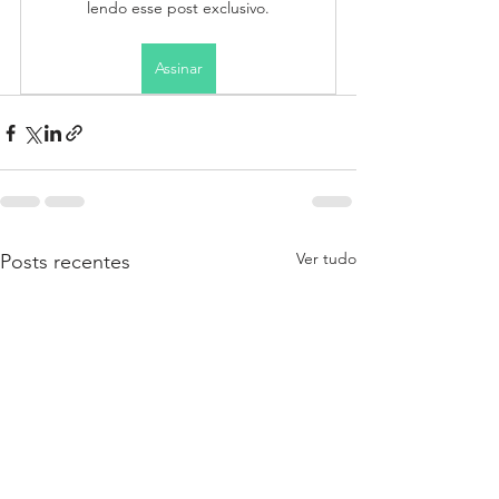
lendo esse post exclusivo.
Assinar
Ver tudo
Posts recentes