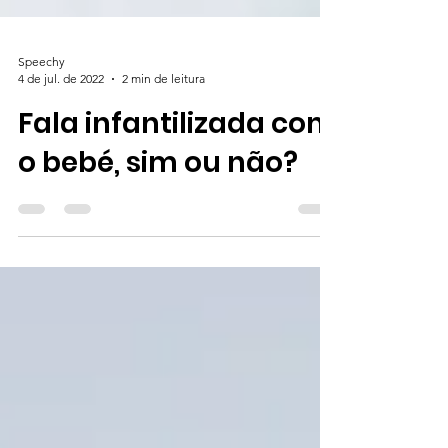
Speechy
4 de jul. de 2022
2 min de leitura
Fala infantilizada com
o bebé, sim ou não?