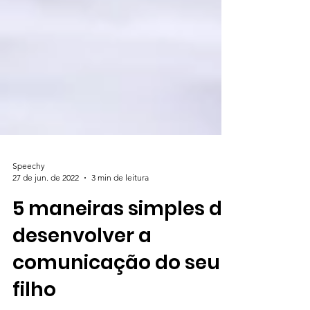
Speechy
27 de jun. de 2022
3 min de leitura
5 maneiras simples de
desenvolver a