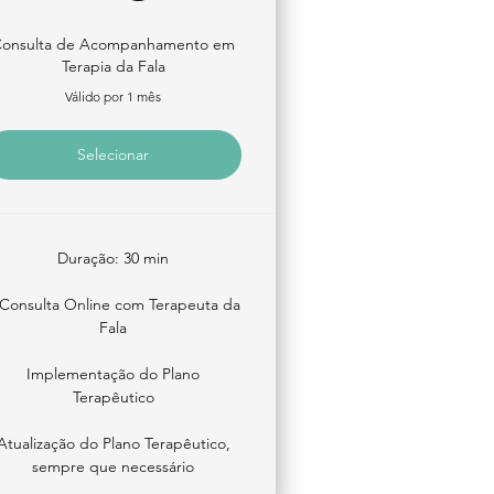
onsulta de Acompanhamento em
Terapia da Fala
Válido por 1 mês
Selecionar
Duração: 30 min
 Consulta Online com Terapeuta da
Fala
Implementação do Plano
Terapêutico
Atualização do Plano Terapêutico,
sempre que necessário