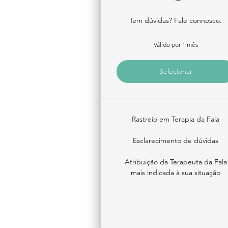
Tem dúvidas? Fale connosco.
Válido por 1 mês
Selecionar
Rastreio em Terapia da Fala
Esclarecimento de dúvidas
Atribuição da Terapeuta da Fala
mais indicada à sua situação