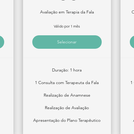
Avaliação em Terapia da Fala
C
Válido por 1 mês
Selecionar
Duração: 1 hora
1 Consulta com Terapeuta da Fala
1
Realização de Anamnese
Realização de Avaliação
Apresentação do Plano Terapêutico