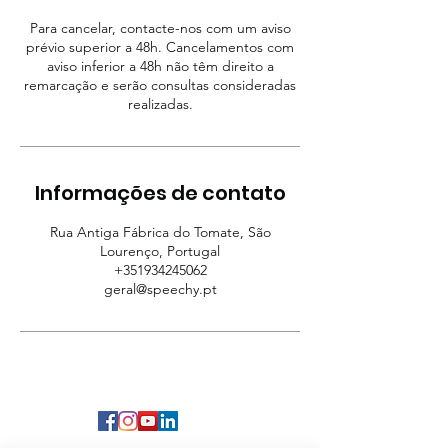
Para cancelar, contacte-nos com um aviso
prévio superior a 48h. Cancelamentos com
aviso inferior a 48h não têm direito a
remarcação e serão consultas consideradas
realizadas.
Informações de contato
Rua Antiga Fábrica do Tomate, São
Lourenço, Portugal
+351934245062
geral@speechy.pt