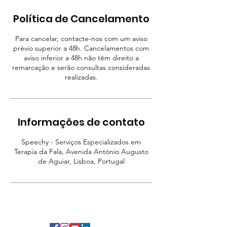
Política de Cancelamento
Para cancelar, contacte-nos com um aviso
prévio superior a 48h. Cancelamentos com
aviso inferior a 48h não têm direito a
remarcação e serão consultas consideradas
realizadas.
Informações de contato
Speechy - Serviços Especializados em
Terapia da Fala, Avenida António Augusto
de Aguiar, Lisboa, Portugal