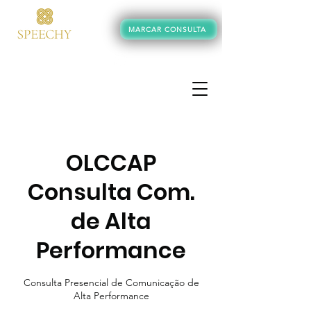
MARCAR CONSULTA
+351 934 245 062
OLCCAP
Consulta Com.
de Alta
Performance
Consulta Presencial de Comunicação de
Alta Performance