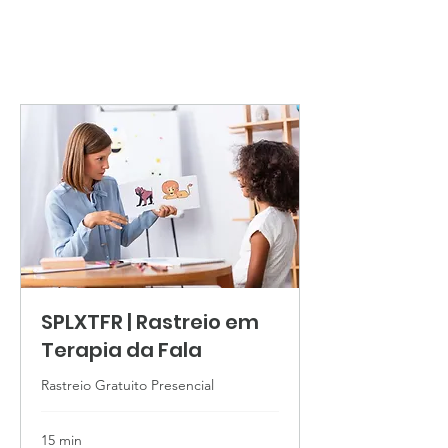
SPLXTFR | Rastreio em
Terapia da Fala
Rastreio Gratuito Presencial
15 min