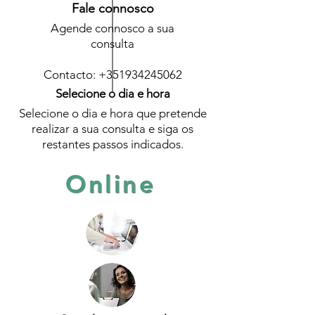
Fale connosco
Agende connosco a sua
consulta
Contacto:
+351934245062
Selecione o dia e hora
Selecione o dia e hora que pretende
realizar a sua consulta e siga os
restantes passos indicados.
Online