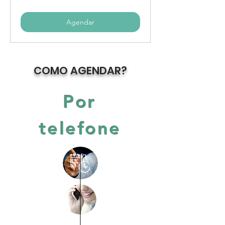
Agendar
COMO AGENDAR?
Por
telefone