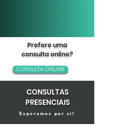
Prefere uma
consulta online?
CONSULTA ONLINE
CONSULTAS
PRESENCIAIS
Esperamos por si!