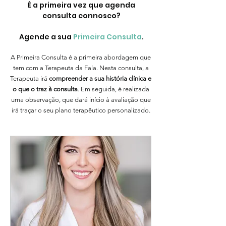
É a primeira vez que agenda
consulta connosco?
Agende a sua
Primeira Consulta
.
A Primeira Consulta é a primeira abordagem que
tem com a Terapeuta da Fala. Nesta consulta, a
Terapeuta irá
compreender a sua história clínica e
o que o traz à consulta
. Em seguida, é realizada
uma observação, que dará início à avaliação que
irá traçar o seu plano terapêutico personalizado.