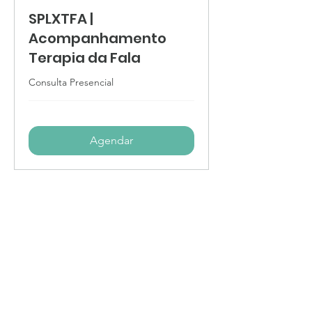
SPLXTFA |
Acompanhamento
Terapia da Fala
Consulta Presencial
Agendar